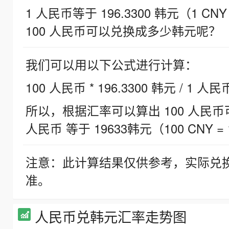
1 人民币等于 196.3300 韩元（1 CNY
100 人民币可以兑换成多少韩元呢？
我们可以用以下公式进行计算：
100 人民币 * 196.3300 韩元 / 1 人民
所以，根据汇率可以算出 100 人民币可兑
人民币 等于 19633韩元（100 CNY = 
注意：此计算结果仅供参考，实际兑
准。
人民币兑韩元汇率走势图