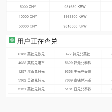
5000 CNY
981650 KRW
10000 CNY
1963300 KRW
50000 CNY
9816500 KRW
用户正在查兑
6183 英镑兑欧元
477 韩元兑英镑
4022 英镑兑港币
5629 韩元兑泰铢
1257 港币兑日元
9356 美元兑泰铢
5362 英镑兑韩元
7689 泰铢兑港币
5151 英镑兑韩元
5181 日元兑泰铢