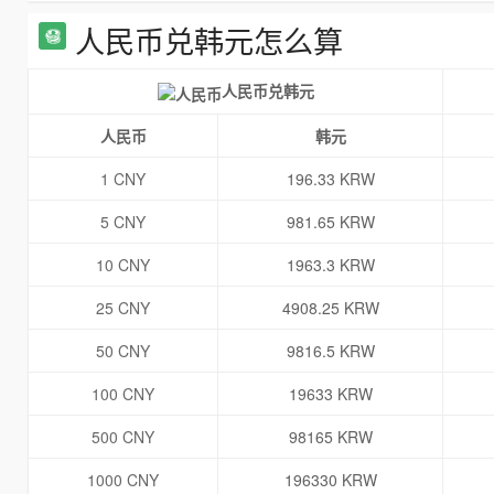
人民币兑韩元怎么算
人民币兑韩元
人民币
韩元
1 CNY
196.33 KRW
5 CNY
981.65 KRW
10 CNY
1963.3 KRW
25 CNY
4908.25 KRW
50 CNY
9816.5 KRW
100 CNY
19633 KRW
500 CNY
98165 KRW
1000 CNY
196330 KRW