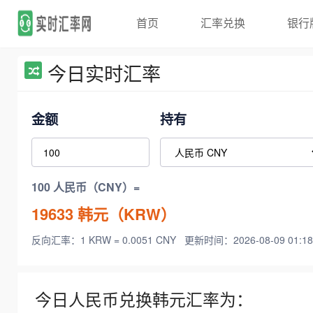
首页
汇率兑换
银行
今日实时汇率
金额
持有
100 人民币（CNY）=
19633
韩元（KRW）
反向汇率：1 KRW = 0.0051 CNY
更新时间：2026-08-09 01:18
今日人民币兑换韩元汇率为：