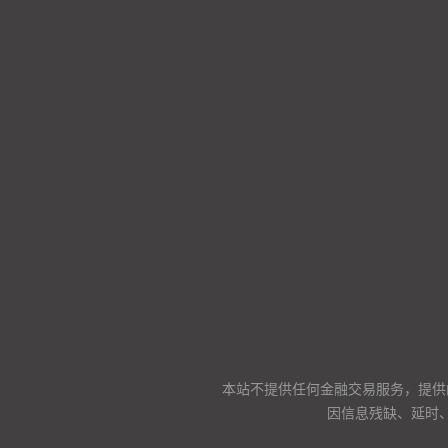
本站不提供任何金融交易服务，提供
因信息残缺、延时