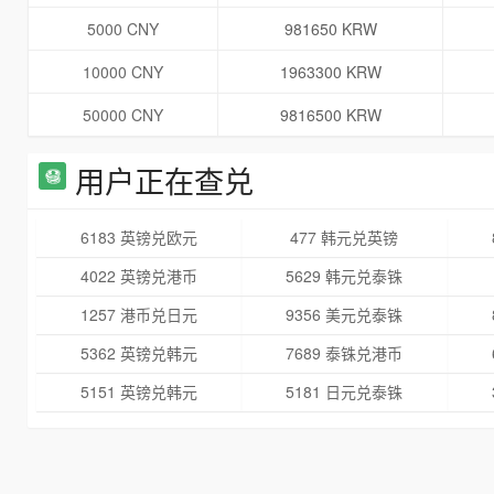
5000 CNY
981650 KRW
10000 CNY
1963300 KRW
50000 CNY
9816500 KRW
用户正在查兑
6183 英镑兑欧元
477 韩元兑英镑
4022 英镑兑港币
5629 韩元兑泰铢
1257 港币兑日元
9356 美元兑泰铢
5362 英镑兑韩元
7689 泰铢兑港币
5151 英镑兑韩元
5181 日元兑泰铢