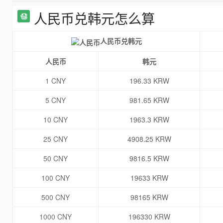
人民币兑韩元怎么算
人民币兑韩元
人民币
韩元
1 CNY
196.33 KRW
5 CNY
981.65 KRW
10 CNY
1963.3 KRW
25 CNY
4908.25 KRW
50 CNY
9816.5 KRW
100 CNY
19633 KRW
500 CNY
98165 KRW
1000 CNY
196330 KRW