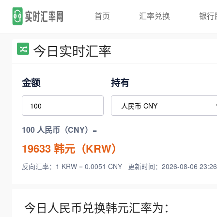
首页
汇率兑换
银行
今日实时汇率
金额
持有
100 人民币（CNY）=
19633
韩元（KRW）
反向汇率：1 KRW = 0.0051 CNY
更新时间：2026-08-06 23:26
今日人民币兑换韩元汇率为：