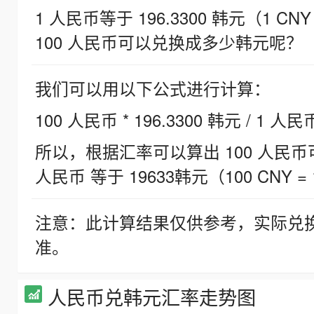
1 人民币等于 196.3300 韩元（1 CNY
100 人民币可以兑换成多少韩元呢？
我们可以用以下公式进行计算：
100 人民币 * 196.3300 韩元 / 1 人民
所以，根据汇率可以算出 100 人民币可兑
人民币 等于 19633韩元（100 CNY = 
注意：此计算结果仅供参考，实际兑
准。
人民币兑韩元汇率走势图