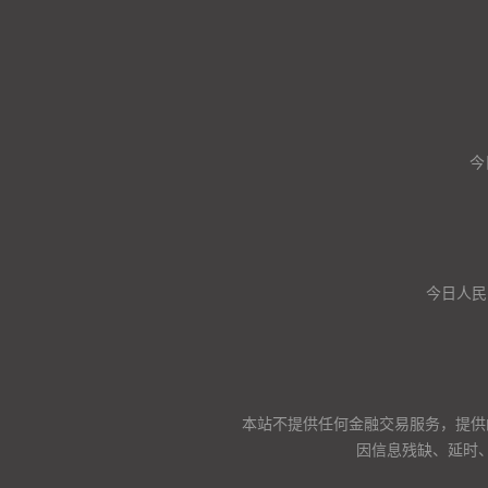
今
今日人民
本站不提供任何金融交易服务，提供
因信息残缺、延时