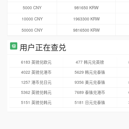
5000 CNY
981650 KRW
10000 CNY
1963300 KRW
50000 CNY
9816500 KRW
用户正在查兑
6183 英镑兑欧元
477 韩元兑英镑
4022 英镑兑港币
5629 韩元兑泰铢
1257 港币兑日元
9356 美元兑泰铢
5362 英镑兑韩元
7689 泰铢兑港币
5151 英镑兑韩元
5181 日元兑泰铢