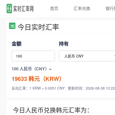
首页
汇率兑换
银行
今日实时汇率
金额
持有
100 人民币（CNY）=
19633
韩元（KRW）
反向汇率：1 KRW = 0.0051 CNY
更新时间：2026-08-08 10:22
今日人民币兑换韩元汇率为：