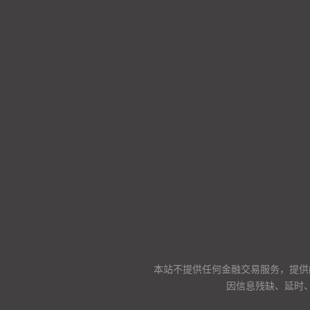
本站不提供任何金融交易服务，提供
因信息残缺、延时