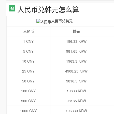
人民币兑韩元怎么算
人民币兑韩元
人民币
韩元
1 CNY
196.33 KRW
5 CNY
981.65 KRW
10 CNY
1963.3 KRW
25 CNY
4908.25 KRW
50 CNY
9816.5 KRW
100 CNY
19633 KRW
500 CNY
98165 KRW
1000 CNY
196330 KRW