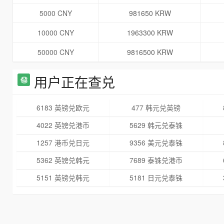
5000 CNY
981650 KRW
10000 CNY
1963300 KRW
50000 CNY
9816500 KRW
用户正在查兑
6183 英镑兑欧元
477 韩元兑英镑
4022 英镑兑港币
5629 韩元兑泰铢
1257 港币兑日元
9356 美元兑泰铢
5362 英镑兑韩元
7689 泰铢兑港币
5151 英镑兑韩元
5181 日元兑泰铢