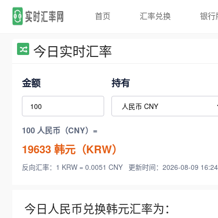
首页
汇率兑换
银行
今日实时汇率
金额
持有
100 人民币（CNY）=
19633
韩元（KRW）
反向汇率：1 KRW = 0.0051 CNY
更新时间：2026-08-09 16:24
今日人民币兑换韩元汇率为：