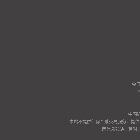
今
中国
本站不提供任何金融交易服务，提供
因信息残缺、延时