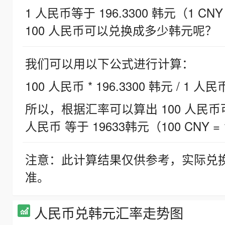
1 人民币等于 196.3300 韩元（1 CNY
100 人民币可以兑换成多少韩元呢？
我们可以用以下公式进行计算：
100 人民币 * 196.3300 韩元 / 1 人民
所以，根据汇率可以算出 100 人民币可兑
人民币 等于 19633韩元（100 CNY = 
注意：此计算结果仅供参考，实际兑
准。
人民币兑韩元汇率走势图