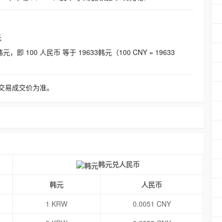
元
即 100 人民币 等于 19633韩元（100 CNY = 19633
交易成交价为准。
韩元兑人民币
韩元
人民币
1 KRW
0.0051 CNY