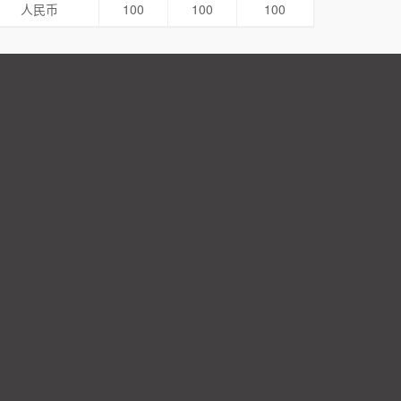
人民币
100
100
100