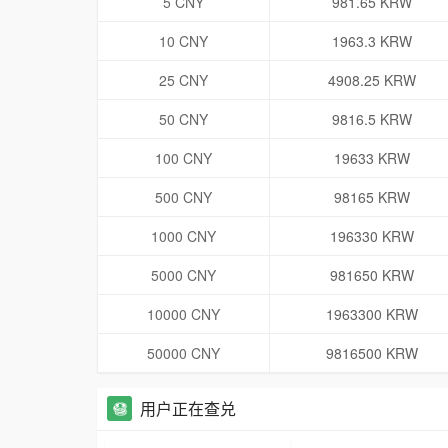
5 CNY
981.65 KRW
10 CNY
1963.3 KRW
25 CNY
4908.25 KRW
50 CNY
9816.5 KRW
100 CNY
19633 KRW
500 CNY
98165 KRW
1000 CNY
196330 KRW
5000 CNY
981650 KRW
10000 CNY
1963300 KRW
50000 CNY
9816500 KRW
用户正在查兑