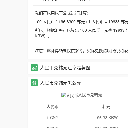
我们可以用以下公式进行计算：
100 人民币 * 196.3300 韩元 / 1 人民币 = 19633 韩
所以，根据汇率可以算出 100 人民币可兑换 19633 韩元，
KRW）。
注意：此计算结果仅供参考，实际兑换请以银行实际
人民币兑韩元汇率走势图
人民币兑韩元怎么算
人民币兑韩元
人民币
韩元
1 CNY
196.33 KRW