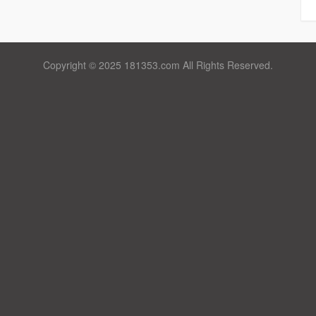
Copyright © 2025 181353.com All Rights Reserved.