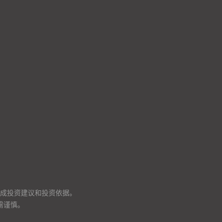
成投资建议和投资依据。
需谨慎。