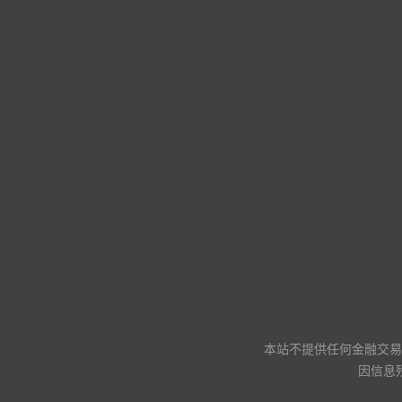
本站不提供任何金融交易
因信息