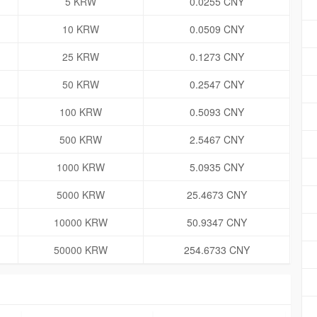
5 KRW
0.0255 CNY
10 KRW
0.0509 CNY
25 KRW
0.1273 CNY
50 KRW
0.2547 CNY
100 KRW
0.5093 CNY
500 KRW
2.5467 CNY
1000 KRW
5.0935 CNY
5000 KRW
25.4673 CNY
10000 KRW
50.9347 CNY
50000 KRW
254.6733 CNY