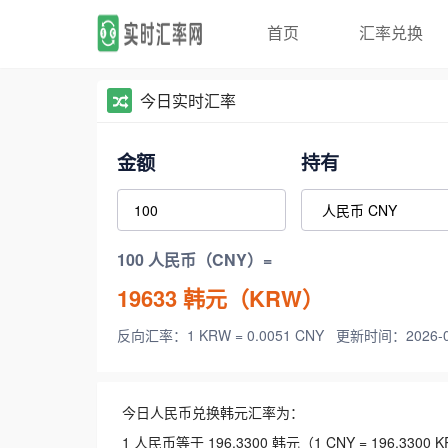
首页
汇率兑换
今日实时汇率
金额
持有
100 人民币（CNY）=
19633
韩元（KRW）
反向汇率：1 KRW = 0.0051 CNY
更新时间：2026-08-
今日人民币兑换韩元汇率为：
1 人民币等于 196.3300 韩元（1 CNY = 196.