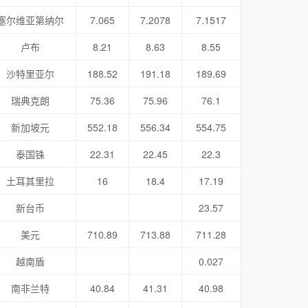
塞尔维亚第纳尔
7.065
7.2078
7.1517
卢布
8.21
8.63
8.55
沙特里亚尔
188.52
191.18
189.69
瑞典克朗
75.36
75.96
76.1
新加坡元
552.18
556.34
554.75
泰国铢
22.31
22.45
22.3
土耳其里拉
16
18.4
17.19
新台币
23.57
美元
710.89
713.88
711.28
越南盾
0.027
南非兰特
40.84
41.31
40.98