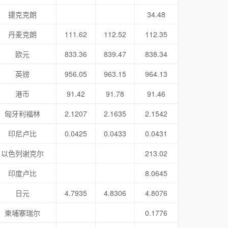
捷克克朗
34.48
丹麦克朗
111.62
112.52
112.35
欧元
833.36
839.47
838.34
英镑
956.05
963.15
964.13
港币
91.42
91.78
91.46
匈牙利福林
2.1207
2.1635
2.1542
印尼卢比
0.0425
0.0433
0.0431
以色列谢克尔
213.02
印度卢比
8.0645
日元
4.7935
4.8306
4.8076
柬埔寨瑞尔
0.1776