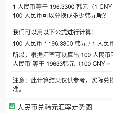
1 人民币等于 196.3300 韩元（1 CNY
100 人民币可以兑换成多少韩元呢？
我们可以用以下公式进行计算：
100 人民币 * 196.3300 韩元 / 1 人民
所以，根据汇率可以算出 100 人民币可兑
人民币 等于 19633韩元（100 CNY = 
注意：此计算结果仅供参考，实际兑
准。
人民币兑韩元汇率走势图