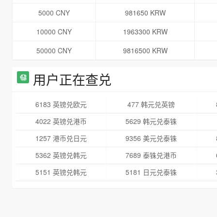
5000 CNY
981650 KRW
10000 CNY
1963300 KRW
50000 CNY
9816500 KRW
用户正在查兑
6183 英镑兑欧元
477 韩元兑英镑
4022 英镑兑港币
5629 韩元兑泰铢
1257 港币兑日元
9356 美元兑泰铢
5362 英镑兑韩元
7689 泰铢兑港币
5151 英镑兑韩元
5181 日元兑泰铢