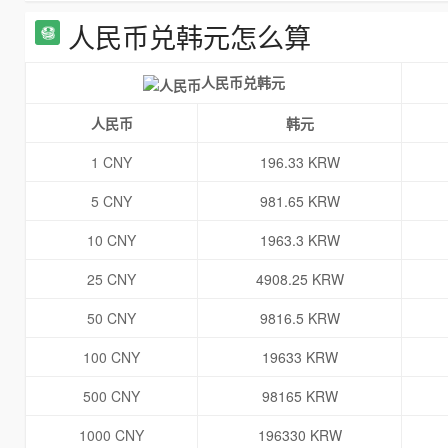
人民币兑韩元怎么算
人民币兑韩元
人民币
韩元
1 CNY
196.33 KRW
5 CNY
981.65 KRW
10 CNY
1963.3 KRW
25 CNY
4908.25 KRW
50 CNY
9816.5 KRW
100 CNY
19633 KRW
500 CNY
98165 KRW
1000 CNY
196330 KRW