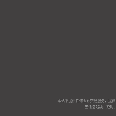
本站不提供任何金融交易服务，提供
因信息残缺、延时