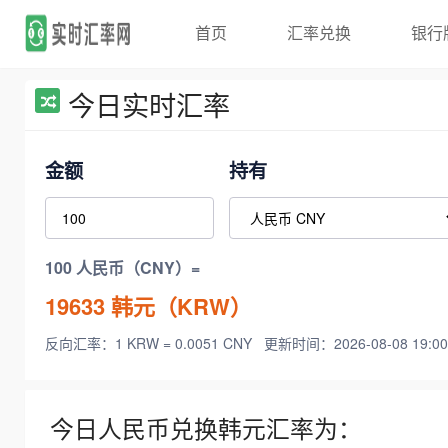
首页
汇率兑换
银行
今日实时汇率
金额
持有
100 人民币（CNY）=
19633
韩元（KRW）
反向汇率：1 KRW = 0.0051 CNY
更新时间：2026-08-08 19:00
今日人民币兑换韩元汇率为：