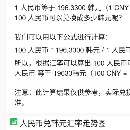
1 人民币等于 196.3300 韩元（1 CNY
100 人民币可以兑换成多少韩元呢？
我们可以用以下公式进行计算：
100 人民币 * 196.3300 韩元 / 1 人民
所以，根据汇率可以算出 100 人民币可兑
人民币 等于 19633韩元（100 CNY = 
注意：此计算结果仅供参考，实际兑
准。
人民币兑韩元汇率走势图