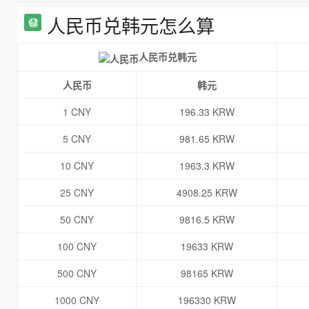
人民币兑韩元怎么算
人民币兑韩元
人民币
韩元
1 CNY
196.33 KRW
5 CNY
981.65 KRW
10 CNY
1963.3 KRW
25 CNY
4908.25 KRW
50 CNY
9816.5 KRW
100 CNY
19633 KRW
500 CNY
98165 KRW
1000 CNY
196330 KRW