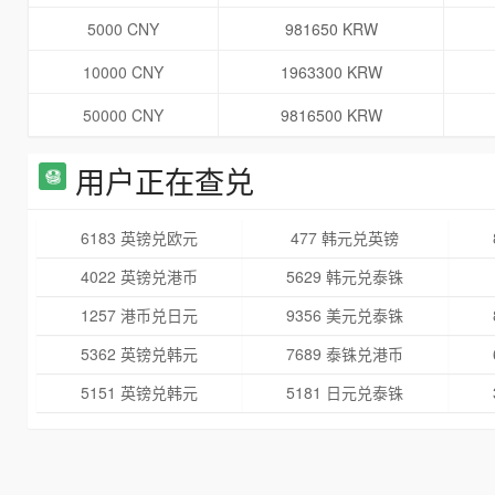
5000 CNY
981650 KRW
10000 CNY
1963300 KRW
50000 CNY
9816500 KRW
用户正在查兑
6183 英镑兑欧元
477 韩元兑英镑
4022 英镑兑港币
5629 韩元兑泰铢
1257 港币兑日元
9356 美元兑泰铢
5362 英镑兑韩元
7689 泰铢兑港币
5151 英镑兑韩元
5181 日元兑泰铢