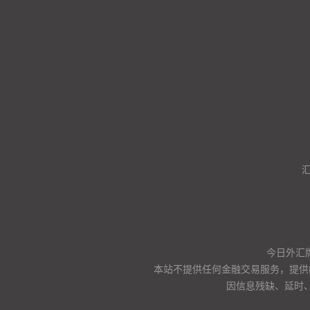
今日外汇
本站不提供任何金融交易服务，提供
因信息残缺、延时