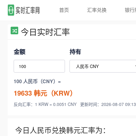
首页
汇率兑换
银行
今日实时汇率
金额
持有
100 人民币（CNY）=
19633
韩元（KRW）
反向汇率：1 KRW = 0.0051 CNY
更新时间：2026-08-07 09:13
今日人民币兑换韩元汇率为：