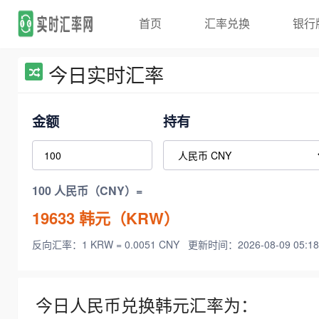
首页
汇率兑换
银行
今日实时汇率
金额
持有
100 人民币（CNY）=
19633
韩元（KRW）
反向汇率：1 KRW = 0.0051 CNY
更新时间：2026-08-09 05:18
今日人民币兑换韩元汇率为：