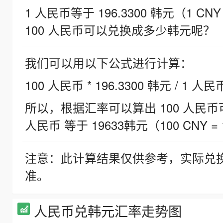
1 人民币等于 196.3300 韩元（1 CNY
100 人民币可以兑换成多少韩元呢？
我们可以用以下公式进行计算：
100 人民币 * 196.3300 韩元 / 1 人民
所以，根据汇率可以算出 100 人民币可兑
人民币 等于 19633韩元（100 CNY = 
注意：此计算结果仅供参考，实际兑
准。
人民币兑韩元汇率走势图