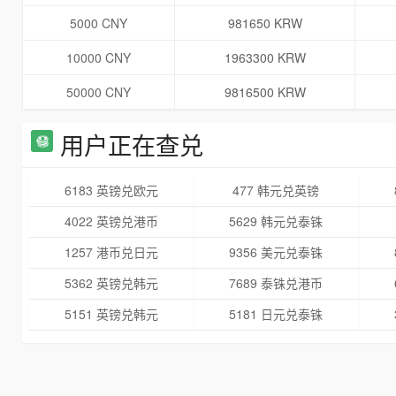
5000 CNY
981650 KRW
10000 CNY
1963300 KRW
50000 CNY
9816500 KRW
用户正在查兑
6183 英镑兑欧元
477 韩元兑英镑
4022 英镑兑港币
5629 韩元兑泰铢
1257 港币兑日元
9356 美元兑泰铢
5362 英镑兑韩元
7689 泰铢兑港币
5151 英镑兑韩元
5181 日元兑泰铢