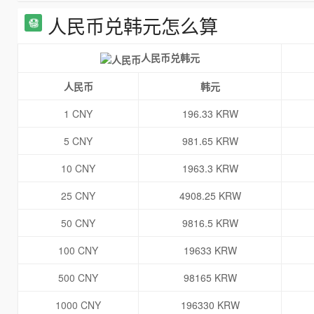
人民币兑韩元怎么算
人民币兑韩元
人民币
韩元
1 CNY
196.33 KRW
5 CNY
981.65 KRW
10 CNY
1963.3 KRW
25 CNY
4908.25 KRW
50 CNY
9816.5 KRW
100 CNY
19633 KRW
500 CNY
98165 KRW
1000 CNY
196330 KRW