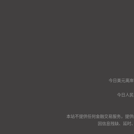
今日美元离岸
今日人民
本站不提供任何金融交易服务，提供
因信息残缺、延时